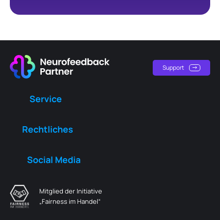
Support
Service
Rechtliches
Social Media
Mitglied der Initiative
„Fairness im Handel“