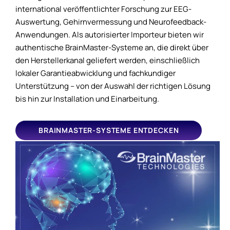
international veröffentlichter Forschung zur EEG-
Auswertung, Gehirnvermessung und Neurofeedback-
Anwendungen. Als autorisierter Importeur bieten wir
authentische BrainMaster-Systeme an, die direkt über
den Herstellerkanal geliefert werden, einschließlich
lokaler Garantieabwicklung und fachkundiger
Unterstützung – von der Auswahl der richtigen Lösung
bis hin zur Installation und Einarbeitung.
BRAINMASTER-SYSTEME ENTDECKEN