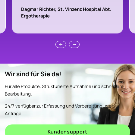
Dagmar Richter, St. Vinzenz Hospital Abt.
Ergotherapie
Wir sind für Sie da!
Für alle Produkte. Strukturierte Aufnahme und schnellere
Bearbeitung.
24/7 verfügbar zur Erfassung und Vorbereitung Ihrer
Anfrage.
Kundensupport