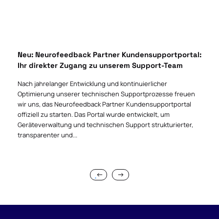
Neu: Neurofeedback Partner Kundensupportportal:
Ihr direkter Zugang zu unserem Support-Team
Nach jahrelanger Entwicklung und kontinuierlicher
Optimierung unserer technischen Supportprozesse freuen
wir uns, das Neurofeedback Partner Kundensupportportal
offiziell zu starten. Das Portal wurde entwickelt, um
Geräteverwaltung und technischen Support strukturierter,
transparenter und...
.