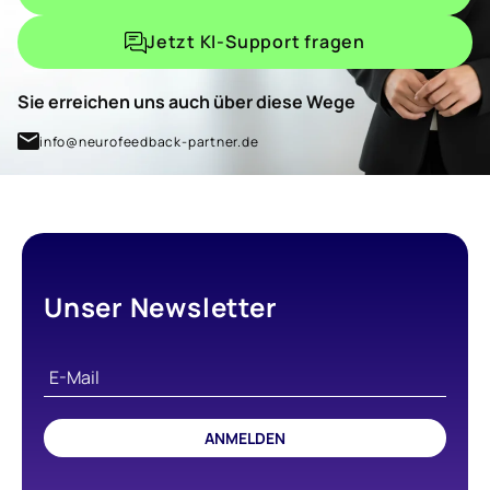
Jetzt KI-Support fragen
Sie erreichen uns auch über diese Wege
info@neurofeedback-partner.de
Unser Newsletter
ANMELDEN