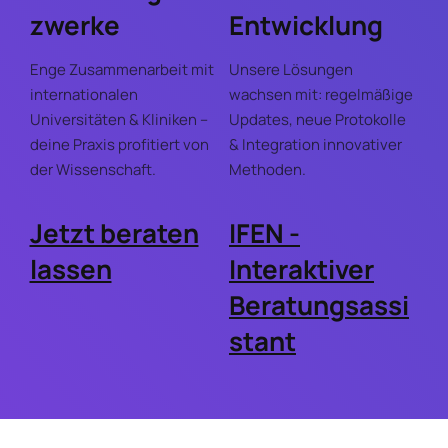
zwerke
Entwicklung
Enge Zusammenarbeit mit
Unsere Lösungen
internationalen
wachsen mit: regelmäßige
Universitäten & Kliniken –
Updates, neue Protokolle
deine Praxis profitiert von
& Integration innovativer
der Wissenschaft.
Methoden.
Jetzt beraten
IFEN -
lassen
Interaktiver
Beratungsassi
stant