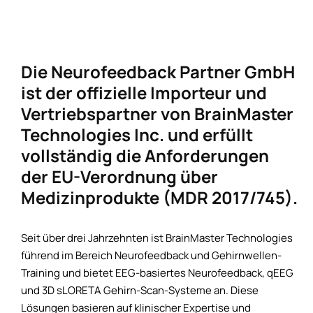
Die Neurofeedback Partner GmbH
ist der offizielle Importeur und
Vertriebspartner von BrainMaster
Technologies Inc. und erfüllt
vollständig die Anforderungen
der EU-Verordnung über
Medizinprodukte (MDR 2017/745).
Seit über drei Jahrzehnten ist BrainMaster Technologies
führend im Bereich Neurofeedback und Gehirnwellen-
Training und bietet EEG-basiertes Neurofeedback, qEEG
und 3D sLORETA Gehirn-Scan-Systeme an. Diese
Lösungen basieren auf klinischer Expertise und